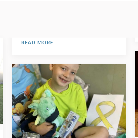
READ MORE