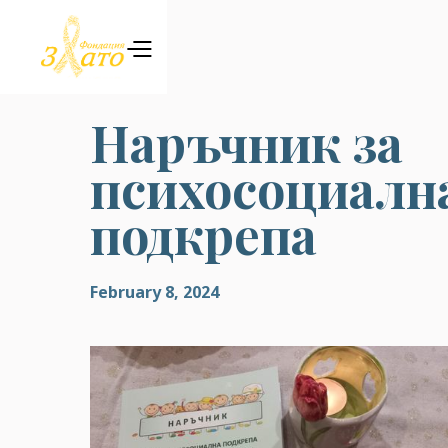
Наръчник за
психосоциалн
подкрепа
February 8, 2024