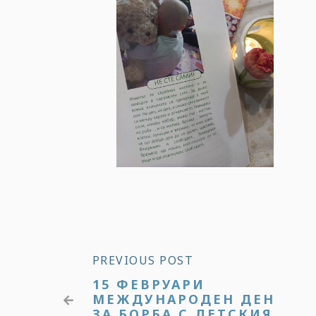
PREVIOUS POST
15 ФЕВРУАРИ
МЕЖДУНАРОДЕН ДЕН

ЗА БОРБА С ДЕТСКИЯ