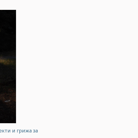
екти и грижа за