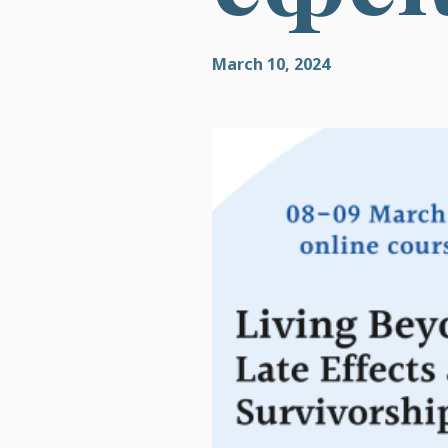
March 10, 2024